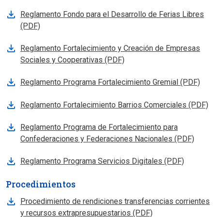
Reglamento Fondo para el Desarrollo de Ferias Libres
(PDF)
Reglamento Fortalecimiento y Creación de Empresas
Sociales y Cooperativas (PDF)
Reglamento Programa Fortalecimiento Gremial (PDF)
Reglamento Fortalecimiento Barrios Comerciales (PDF)
Reglamento Programa de Fortalecimiento para
Confederaciones y Federaciones Nacionales (PDF)
Reglamento Programa Servicios Digitales (PDF)
Procedimientos
Procedimiento de rendiciones transferencias corrientes
y recursos extrapresupuestarios (PDF)