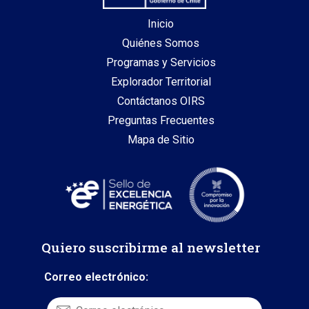
Inicio
Quiénes Somos
Programas y Servicios
Explorador Territorial
Contáctanos OIRS
Preguntas Frecuentes
Mapa de Sitio
Quiero suscribirme al newsletter
Correo electrónico: