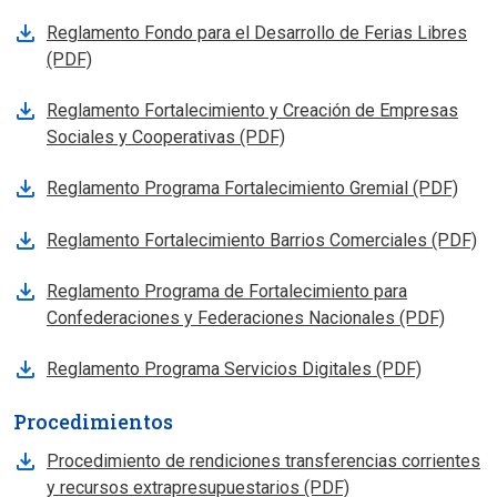
Reglamento Fondo para el Desarrollo de Ferias Libres
(PDF)
Reglamento Fortalecimiento y Creación de Empresas
Sociales y Cooperativas (PDF)
Reglamento Programa Fortalecimiento Gremial (PDF)
Reglamento Fortalecimiento Barrios Comerciales (PDF)
Reglamento Programa de Fortalecimiento para
Confederaciones y Federaciones Nacionales (PDF)
Reglamento Programa Servicios Digitales (PDF)
Procedimientos
Procedimiento de rendiciones transferencias corrientes
y recursos extrapresupuestarios (PDF)