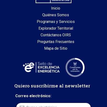
Inicio
Quiénes Somos
Programas y Servicios
Explorador Territorial
Contáctanos OIRS
Preguntas Frecuentes
Mapa de Sitio
Quiero suscribirme al newsletter
Correo electrónico: