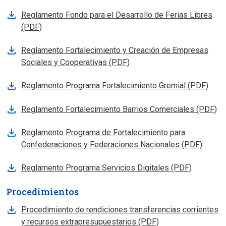
Reglamento Fondo para el Desarrollo de Ferias Libres
(PDF)
Reglamento Fortalecimiento y Creación de Empresas
Sociales y Cooperativas (PDF)
Reglamento Programa Fortalecimiento Gremial (PDF)
Reglamento Fortalecimiento Barrios Comerciales (PDF)
Reglamento Programa de Fortalecimiento para
Confederaciones y Federaciones Nacionales (PDF)
Reglamento Programa Servicios Digitales (PDF)
Procedimientos
Procedimiento de rendiciones transferencias corrientes
y recursos extrapresupuestarios (PDF)