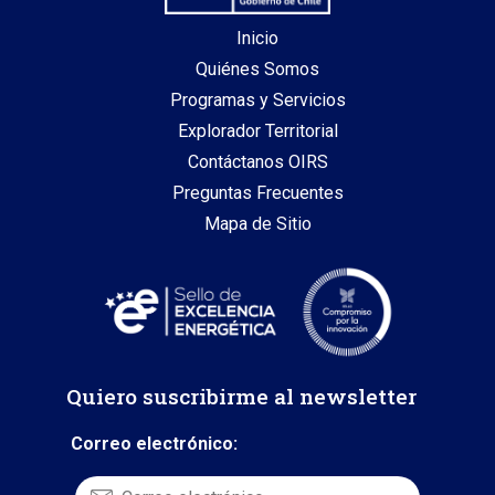
Inicio
Quiénes Somos
Programas y Servicios
Explorador Territorial
Contáctanos OIRS
Preguntas Frecuentes
Mapa de Sitio
Quiero suscribirme al newsletter
Correo electrónico: