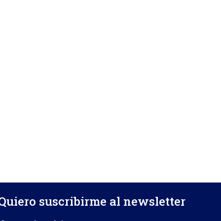
Quiero suscribirme al newsletter