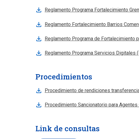
Reglamento Programa Fortalecimiento Grem
Reglamento Fortalecimiento Barrios Comer
Reglamento Programa de Fortalecimiento p
Reglamento Programa Servicios Digitales 
Procedimientos
Procedimiento de rendiciones transferenci
Procedimiento Sancionatorio para Agentes
Link de consultas