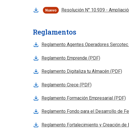
Resolución N° 10.939 - Ampliació
Nuevo
Reglamentos
Reglamento Agentes Operadores Sercotec
Reglamento Emprende (PDF)
Reglamento Digitaliza tu Almacén (PDF)
Reglamento Crece (PDF)
Reglamento Formación Empresarial (PDF)
Reglamento Fondo para el Desarrollo de Fe
Reglamento Fortalecimiento y Creación de