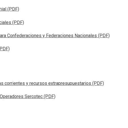
ial (PDF)
ciales (PDF)
ara Confederaciones y Federaciones Nacionales (PDF)
(PDF)
as corrientes y recursos extrapresupuestarios (PDF)
 Operadores Sercotec (PDF)