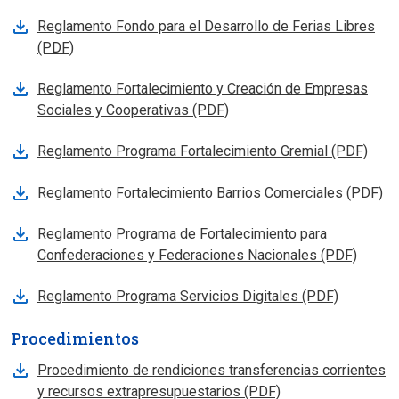
Reglamento Fondo para el Desarrollo de Ferias Libres
(PDF)
Reglamento Fortalecimiento y Creación de Empresas
Sociales y Cooperativas (PDF)
Reglamento Programa Fortalecimiento Gremial (PDF)
Reglamento Fortalecimiento Barrios Comerciales (PDF)
Reglamento Programa de Fortalecimiento para
Confederaciones y Federaciones Nacionales (PDF)
Reglamento Programa Servicios Digitales (PDF)
Procedimientos
Procedimiento de rendiciones transferencias corrientes
y recursos extrapresupuestarios (PDF)