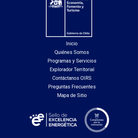
Inicio
Quiénes Somos
Programas y Servicios
Explorador Territorial
Contáctanos OIRS
Preguntas Frecuentes
Mapa de Sitio